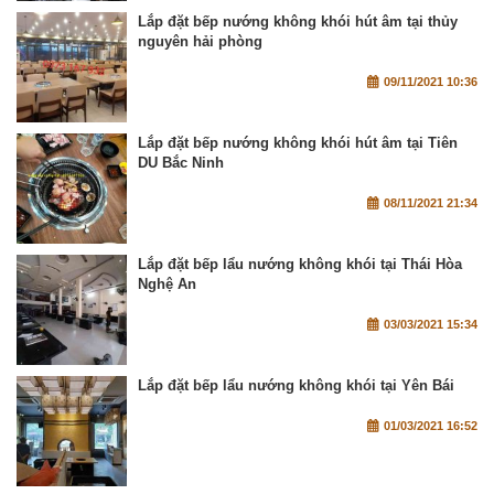
Lắp đặt bếp nướng không khói hút âm tại thủy
nguyên hải phòng
09/11/2021 10:36
Lắp đặt bếp nướng không khói hút âm tại Tiên
DU Bắc Ninh
08/11/2021 21:34
Lắp đặt bếp lẩu nướng không khói tại Thái Hòa
Nghệ An
03/03/2021 15:34
Lắp đặt bếp lẩu nướng không khói tại Yên Bái
01/03/2021 16:52