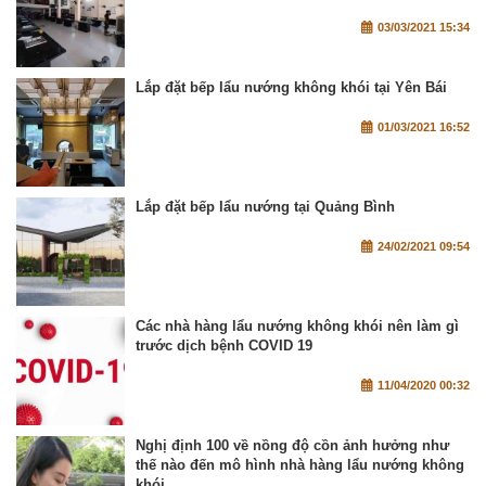
03/03/2021 15:34
Lắp đặt bếp lẩu nướng không khói tại Yên Bái
01/03/2021 16:52
Lắp đặt bếp lẩu nướng tại Quảng Bình
24/02/2021 09:54
Các nhà hàng lẩu nướng không khói nên làm gì
trước dịch bệnh COVID 19
11/04/2020 00:32
Nghị định 100 về nồng độ cồn ảnh hưởng như
thế nào đến mô hình nhà hàng lẩu nướng không
khói