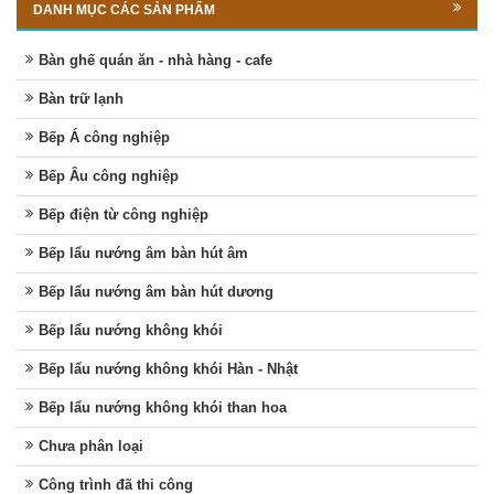
DANH MỤC CÁC SẢN PHẨM
Bàn ghế quán ăn - nhà hàng - cafe
Bàn trữ lạnh
Bếp Á công nghiệp
Bếp Âu công nghiệp
Bếp điện từ công nghiệp
Bếp lẩu nướng âm bàn hút âm
Bếp lẩu nướng âm bàn hút dương
Bếp lẩu nướng không khói
Bếp lẩu nướng không khói Hàn - Nhật
Bếp lẩu nướng không khói than hoa
Chưa phân loại
Công trình đã thi công