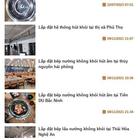
22/07/2023 07:01
Lắp đặt hệ thống hút khói tại thị xã Phú Thọ
09/11/2021 11:07
Lắp đặt bếp nướng không khói hút âm tại thủy
nguyên hải phòng
09/11/2021 10:36
Lắp đặt bếp nướng không khói hút âm tại Tiên
DU Bắc Ninh
08/11/2021 21:34
Lắp đặt bếp lẩu nướng không khói tại Thái Hòa
Nghệ An