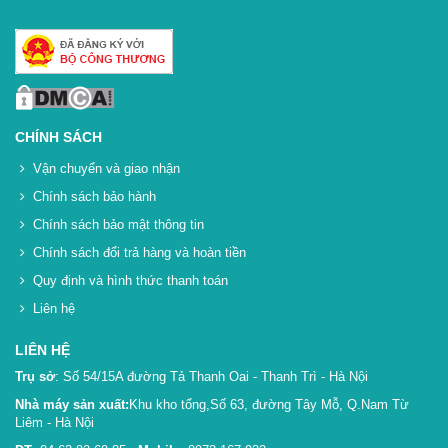
CHÍNH SÁCH
Vận chuyển và giao nhận
Chính sách bảo hành
Chính sách bảo mật thông tin
Chính sách đổi trả hàng và hoàn tiền
Quy định và hình thức thanh toán
Liên hệ
LIÊN HỆ
Trụ sở
: Số 54/15A đường Tả Thanh Oai - Thanh Trì - Hà Nội
Nhà máy sản xuất:
Khu kho tổng,Số 63, đường Tây Mỗ, Q.Nam Từ
Liêm - Hà Nội