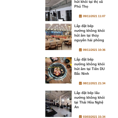
hút khói tại thị xã
Phú Thọ
09/11/2021 11:07
Lắp đặt bếp
nướng không khói
hút âm tại thủy
nguyên hải phòng
09/11/2021 10:36
Lắp đặt bếp
nướng không khói
hút âm tại Tiên DU
Bắc Ninh
08/11/2021 21:34
Lắp đặt bếp lẩu
nướng không khói
tại Thái Hòa Nghệ
An
03/03/2021 15:34