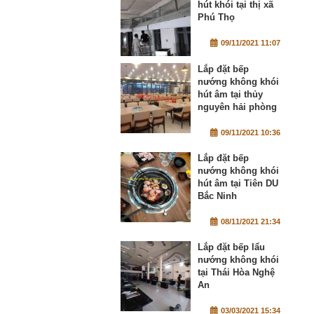
hút khói tại thị xã
Phú Thọ
09/11/2021 11:07
Lắp đặt bếp
nướng không khói
hút âm tại thủy
nguyên hải phòng
09/11/2021 10:36
Lắp đặt bếp
nướng không khói
hút âm tại Tiên DU
Bắc Ninh
08/11/2021 21:34
Lắp đặt bếp lẩu
nướng không khói
tại Thái Hòa Nghệ
An
03/03/2021 15:34