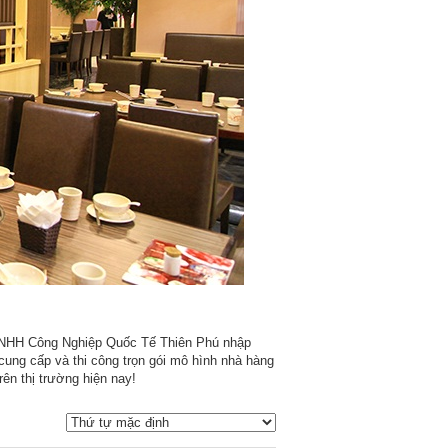
TNHH Công Nghiệp Quốc Tế Thiên Phú nhập
cung cấp và thi công trọn gói mô hình nhà hàng
rên thị trường hiện nay!