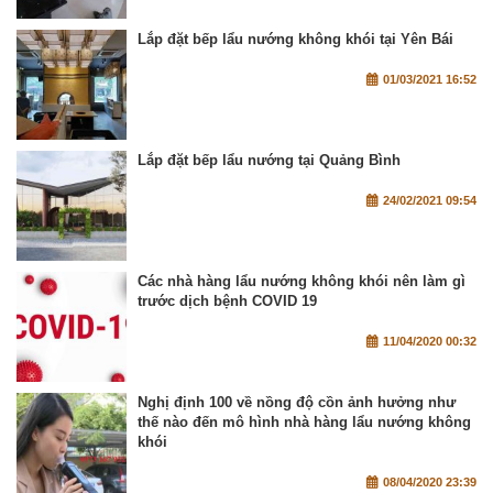
Lắp đặt bếp lẩu nướng không khói tại Yên Bái
01/03/2021 16:52
Lắp đặt bếp lẩu nướng tại Quảng Bình
24/02/2021 09:54
Các nhà hàng lẩu nướng không khói nên làm gì
trước dịch bệnh COVID 19
11/04/2020 00:32
Nghị định 100 về nồng độ cồn ảnh hưởng như
thế nào đến mô hình nhà hàng lẩu nướng không
khói
08/04/2020 23:39