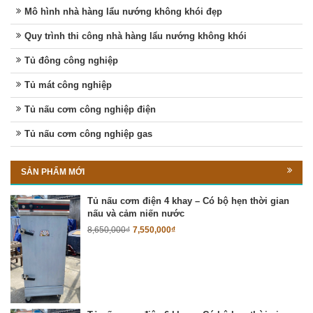
Mô hình nhà hàng lẩu nướng không khói đẹp
Quy trình thi công nhà hàng lẩu nướng không khói
Tủ đông công nghiệp
Tủ mát công nghiệp
Tủ nấu cơm công nghiệp điện
Tủ nấu cơm công nghiệp gas
SẢN PHẨM MỚI
Tủ nấu cơm điện 4 khay – Có bộ hẹn thời gian
nấu và cảm niến nước
8,650,000
₫
7,550,000
₫