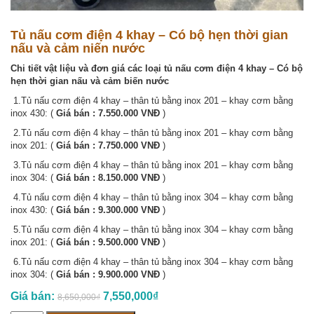
Tủ nấu cơm điện 4 khay – Có bộ hẹn thời gian
nấu và cảm niến nước
Chi tiết vật liệu và đơn giá các loại tủ nấu cơm điện 4 khay – Có bộ
hẹn thời gian nấu và cảm biến nước
1.Tủ nấu cơm điện 4 khay – thân tủ bằng inox 201 – khay cơm bằng
inox 430: (
Giá bán : 7.550.000 VNĐ
)
2.Tủ nấu cơm điện 4 khay – thân tủ bằng inox 201 – khay cơm bằng
inox 201: (
Giá bán : 7.750.000 VNĐ
)
3.Tủ nấu cơm điện 4 khay – thân tủ bằng inox 201 – khay cơm bằng
inox 304: (
Giá bán : 8.150.000 VNĐ
)
4.Tủ nấu cơm điện 4 khay – thân tủ bằng inox 304 – khay cơm bằng
inox 430: (
Giá bán : 9.300.000 VNĐ
)
5.Tủ nấu cơm điện 4 khay – thân tủ bằng inox 304 – khay cơm bằng
inox 201: (
Giá bán : 9.500.000 VNĐ
)
6.Tủ nấu cơm điện 4 khay – thân tủ bằng inox 304 – khay cơm bằng
inox 304: (
Giá bán : 9.900.000 VNĐ
)
Giá bán:
7,550,000
₫
8,650,000
₫