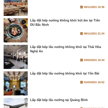
09/11/2021 10:36
Lắp đặt bếp nướng không khói hút âm tại Tiên
DU Bắc Ninh
08/11/2021 21:34
Lắp đặt bếp lẩu nướng không khói tại Thái Hòa
Nghệ An
03/03/2021 15:34
Lắp đặt bếp lẩu nướng không khói tại Yên Bái
01/03/2021 16:52
Lắp đặt bếp lẩu nướng tại Quảng Bình