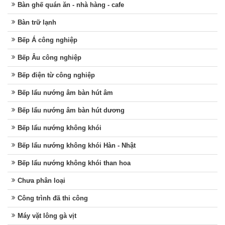
Bàn ghế quán ăn - nhà hàng - cafe
Bàn trữ lạnh
Bếp Á công nghiệp
Bếp Âu công nghiệp
Bếp điện từ công nghiệp
Bếp lẩu nướng âm bàn hút âm
Bếp lẩu nướng âm bàn hút dương
Bếp lẩu nướng không khói
Bếp lẩu nướng không khói Hàn - Nhật
Bếp lẩu nướng không khói than hoa
Chưa phân loại
Công trình đã thi công
Máy vặt lông gà vịt