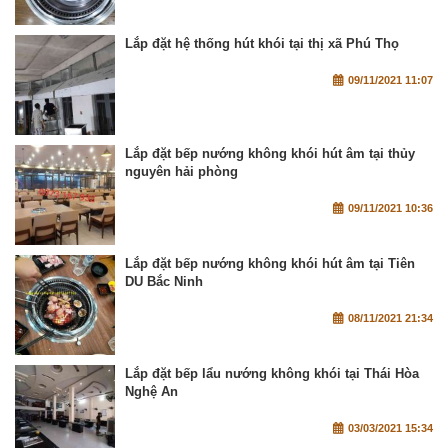
Lắp đặt hệ thống hút khói tại thị xã Phú Thọ
09/11/2021 11:07
Lắp đặt bếp nướng không khói hút âm tại thủy
nguyên hải phòng
09/11/2021 10:36
Lắp đặt bếp nướng không khói hút âm tại Tiên
DU Bắc Ninh
08/11/2021 21:34
Lắp đặt bếp lẩu nướng không khói tại Thái Hòa
Nghệ An
03/03/2021 15:34