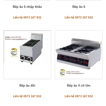
Bếp âu 6 nhập khẩu
Bếp âu 6
Liên hệ 0973 167 932
Liên hệ 0973 167 932
Bếp âu đôi
Bếp âu 4 cỡ lớn
Liên hệ 0973 167 932
Liên hệ 0973 167 932