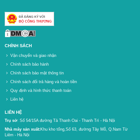
CHÍNH SÁCH
Vận chuyển và giao nhận
Chính sách bảo hành
Chính sách bảo mật thông tin
Chính sách đổi trả hàng và hoàn tiền
Quy định và hình thức thanh toán
Liên hệ
LIÊN HỆ
Trụ sở
: Số 54/15A đường Tả Thanh Oai - Thanh Trì - Hà Nội
Nhà máy sản xuất:
Khu kho tổng,Số 63, đường Tây Mỗ, Q.Nam Từ
Liêm - Hà Nội