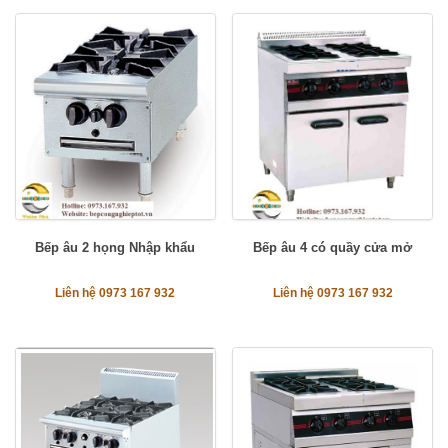
Bếp âu 2 họng Nhập khẩu
Bếp âu 4 có quầy cửa mở
Liên hệ 0973 167 932
Liên hệ 0973 167 932