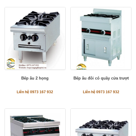
Bếp âu 2 họng
Bếp âu đôi có quầy cửa trượt
Liên hệ 0973 167 932
Liên hệ 0973 167 932