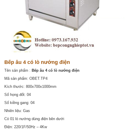
Bếp âu 4 có lò nướng điện
Tên sản phẩm :
Bếp âu 4 có lò nướng điện
Mã sản phẩm: OBET.TP4
Kích thước: 800x700x1000mm
Số họng đốt: 04
Số kiềng gang: 04
Nhiên liệu: Gas
Có 01 lò nướng dùng điện bên dưới
Điện: 220/1F/50Hz – 4Kw