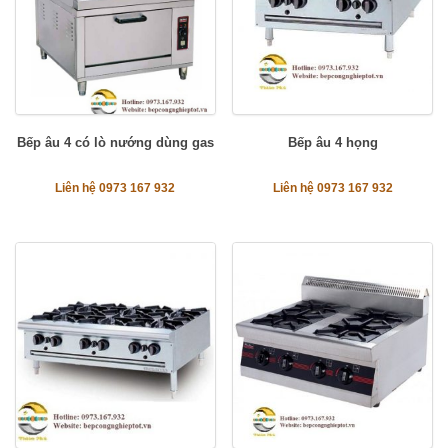
Bếp âu 4 có lò nướng dùng gas
Bếp âu 4 họng
Liên hệ 0973 167 932
Liên hệ 0973 167 932