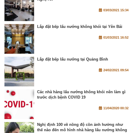
03/03/2021 15:34
Lắp đặt bếp lẩu nướng không khói tại Yên Bái
01/03/2021 16:52
Lắp đặt bếp lẩu nướng tại Quảng Bình
24/02/2021 09:54
Các nhà hàng lẩu nướng không khói nên làm gì
trước dịch bệnh COVID 19
11/04/2020 00:32
Nghị định 100 về nồng độ cồn ảnh hưởng như
thế nào đến mô hình nhà hàng lẩu nướng không