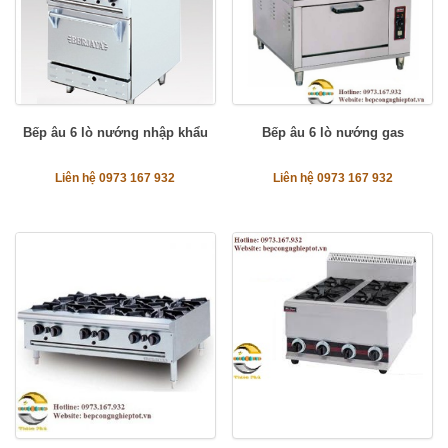
Bếp âu 6 lò nướng nhập khẩu
Bếp âu 6 lò nướng gas
Liên hệ 0973 167 932
Liên hệ 0973 167 932