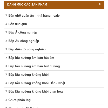
DANH MỤC CÁC SẢN PHẨM
Bàn ghế quán ăn - nhà hàng - cafe
Bàn trữ lạnh
Bếp Á công nghiệp
Bếp Âu công nghiệp
Bếp điện từ công nghiệp
Bếp lẩu nướng âm bàn hút âm
Bếp lẩu nướng âm bàn hút dương
Bếp lẩu nướng không khói
Bếp lẩu nướng không khói Hàn - Nhật
Bếp lẩu nướng không khói than hoa
Chưa phân loại