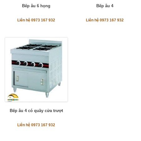
Bếp âu 6 họng
Bếp âu 4
Liên hệ 0973 167 932
Liên hệ 0973 167 932
Bếp âu 4 có quầy cửa trượt
Liên hệ 0973 167 932