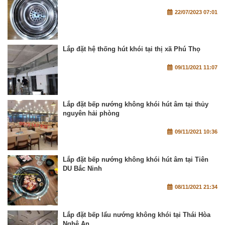
22/07/2023 07:01
Lắp đặt hệ thống hút khói tại thị xã Phú Thọ
09/11/2021 11:07
Lắp đặt bếp nướng không khói hút âm tại thủy
nguyên hải phòng
09/11/2021 10:36
Lắp đặt bếp nướng không khói hút âm tại Tiên
DU Bắc Ninh
08/11/2021 21:34
Lắp đặt bếp lẩu nướng không khói tại Thái Hòa
Nghệ An