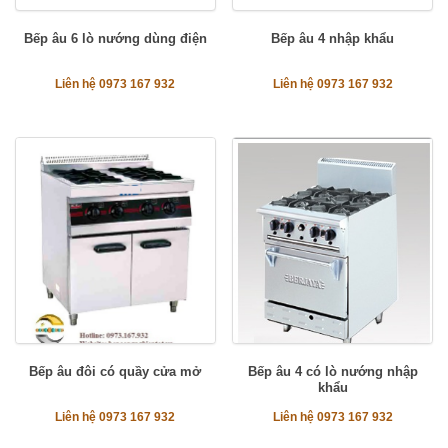
Bếp âu 6 lò nướng dùng điện
Bếp âu 4 nhập khẩu
Liên hệ 0973 167 932
Liên hệ 0973 167 932
Bếp âu đôi có quầy cửa mở
Bếp âu 4 có lò nướng nhập
khẩu
Liên hệ 0973 167 932
Liên hệ 0973 167 932