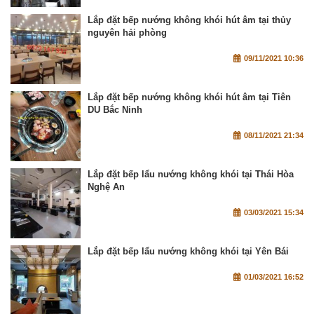
Lắp đặt bếp nướng không khói hút âm tại thủy
nguyên hải phòng
09/11/2021 10:36
Lắp đặt bếp nướng không khói hút âm tại Tiên
DU Bắc Ninh
08/11/2021 21:34
Lắp đặt bếp lẩu nướng không khói tại Thái Hòa
Nghệ An
03/03/2021 15:34
Lắp đặt bếp lẩu nướng không khói tại Yên Bái
01/03/2021 16:52