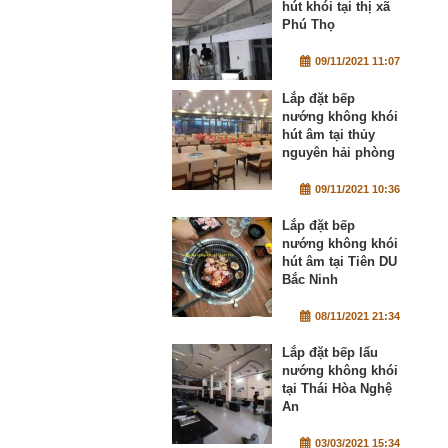
hút khói tại thị xã
Phú Thọ
09/11/2021 11:07
Lắp đặt bếp
nướng không khói
hút âm tại thủy
nguyên hải phòng
09/11/2021 10:36
Lắp đặt bếp
nướng không khói
hút âm tại Tiên DU
Bắc Ninh
08/11/2021 21:34
Lắp đặt bếp lẩu
nướng không khói
tại Thái Hòa Nghệ
An
03/03/2021 15:34