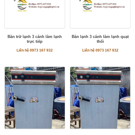
Bàn trữ lạnh 3 cánh làm lạnh
Bàn lạnh 3 cánh làm lạnh quạt
trực tiếp
thổi
Liên hệ 0973 167 932
Liên hệ 0973 167 932