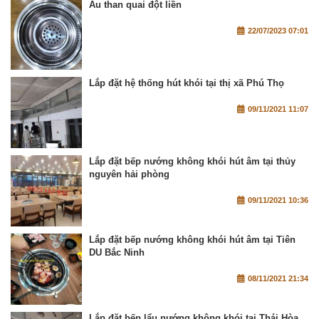
Âu than quai đột liền
22/07/2023 07:01
Lắp đặt hệ thống hút khói tại thị xã Phú Thọ
09/11/2021 11:07
Lắp đặt bếp nướng không khói hút âm tại thủy
nguyên hải phòng
09/11/2021 10:36
Lắp đặt bếp nướng không khói hút âm tại Tiên
DU Bắc Ninh
08/11/2021 21:34
Lắp đặt bếp lẩu nướng không khói tại Thái Hòa