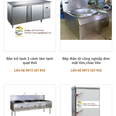
Bàn trữ lạnh 2 cánh làm lạnh
Bếp điện từ công nghiệp đơn
quạt thổi
mặt lõm,chảo liền
Liên hệ 0973 167 932
Liên hệ 0973 167 932