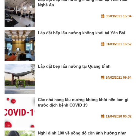
Nghệ An
03/03/2021 15:34
Lắp đặt bếp lẩu nướng không khói tại Yên Bái
01/03/2021 16:52
Lắp đặt bếp lẩu nướng tại Quảng Bình
24/02/2021 09:54
Các nhà hàng lẩu nướng không khói nên làm gì
trước dịch bệnh COVID 19
11/04/2020 00:32
Nghị định 100 về nồng độ cồn ảnh hưởng như