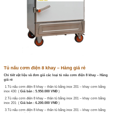
Tủ nấu cơm điện 8 khay – Hàng giá rẻ
Chi tiết vật liệu và đơn giá các loại tủ nấu cơm điện 8 khay – Hàng
giá rẻ
1.Tủ nấu cơm điện 8 khay – thân tủ bằng inox 201 – khay cơm bằng
inox 430: (
Giá bán : 5.950.000 VNĐ
)
2.Tủ nấu cơm điện 8 khay – thân tủ bằng inox 201 – khay cơm bằng
inox 201: (
Giá bán : 6.200.000 VNĐ
)
3.Tủ nấu cơm điện 8 khay – thân tủ bằng inox 201 – khay cơm bằng