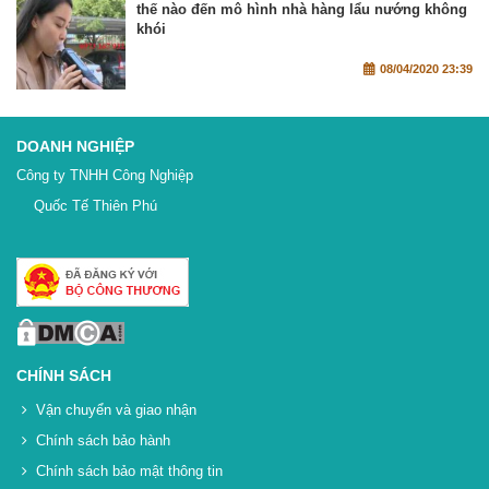
thế nào đến mô hình nhà hàng lẩu nướng không
khói
08/04/2020 23:39
DOANH NGHIỆP
Công ty TNHH Công Nghiệp
Quốc Tế Thiên Phú
CHÍNH SÁCH
Vận chuyển và giao nhận
Chính sách bảo hành
Chính sách bảo mật thông tin