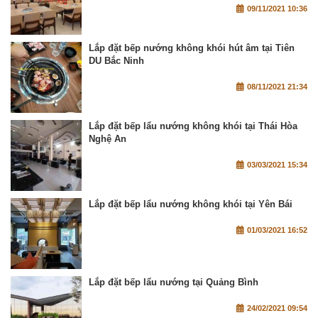
09/11/2021 10:36
Lắp đặt bếp nướng không khói hút âm tại Tiên
DU Bắc Ninh
08/11/2021 21:34
Lắp đặt bếp lẩu nướng không khói tại Thái Hòa
Nghệ An
03/03/2021 15:34
Lắp đặt bếp lẩu nướng không khói tại Yên Bái
01/03/2021 16:52
Lắp đặt bếp lẩu nướng tại Quảng Bình
24/02/2021 09:54