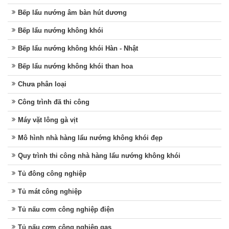
Bếp lẩu nướng âm bàn hút dương
Bếp lẩu nướng không khói
Bếp lẩu nướng không khói Hàn - Nhật
Bếp lẩu nướng không khói than hoa
Chưa phân loại
Công trình đã thi công
Máy vặt lông gà vịt
Mô hình nhà hàng lẩu nướng không khói đẹp
Quy trình thi công nhà hàng lẩu nướng không khói
Tủ đông công nghiệp
Tủ mát công nghiệp
Tủ nấu cơm công nghiệp điện
Tủ nấu cơm công nghiệp gas