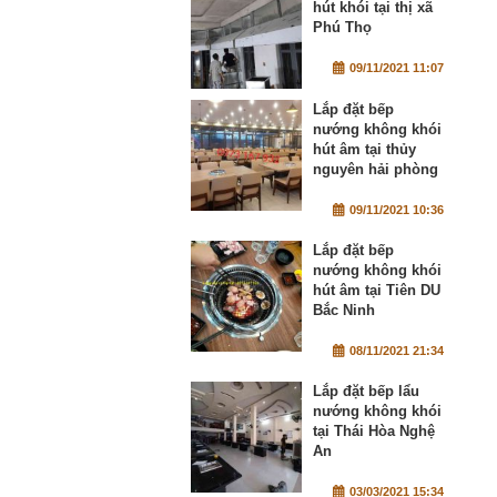
hút khói tại thị xã
Phú Thọ
09/11/2021 11:07
Lắp đặt bếp
nướng không khói
hút âm tại thủy
nguyên hải phòng
09/11/2021 10:36
Lắp đặt bếp
nướng không khói
hút âm tại Tiên DU
Bắc Ninh
08/11/2021 21:34
Lắp đặt bếp lẩu
nướng không khói
tại Thái Hòa Nghệ
An
03/03/2021 15:34