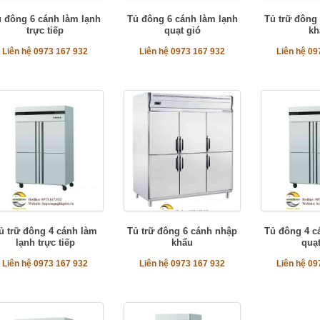
 đông 6 cánh làm lạnh
Tủ đông 6 cánh làm lạnh
Tủ trữ đông
trực tiếp
quạt gió
kh
Liên hệ 0973 167 932
Liên hệ 0973 167 932
Liên hệ 09
ủ trữ đông 4 cánh làm
Tủ trữ đông 6 cánh nhập
Tủ đông 4 c
lạnh trực tiếp
khẩu
quạt
Liên hệ 0973 167 932
Liên hệ 0973 167 932
Liên hệ 09