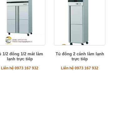
ủ 1/2 đông 1/2 mát làm
Tủ đông 2 cánh làm lạnh
lạnh trực tiếp
trực tiếp
Liên hệ 0973 167 932
Liên hệ 0973 167 932