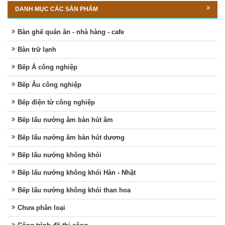
DANH MỤC CÁC SẢN PHẨM
Bàn ghế quán ăn - nhà hàng - cafe
Bàn trữ lạnh
Bếp Á công nghiệp
Bếp Âu công nghiệp
Bếp điện từ công nghiệp
Bếp lẩu nướng âm bàn hút âm
Bếp lẩu nướng âm bàn hút dương
Bếp lẩu nướng không khói
Bếp lẩu nướng không khói Hàn - Nhật
Bếp lẩu nướng không khói than hoa
Chưa phân loại