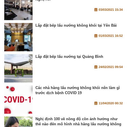
03/03/2021 15:34
Lắp đặt bếp lẩu nướng không khói tại Yên Bái
01/03/2021 16:52
Lắp đặt bếp lẩu nướng tại Quảng Bình
24/02/2021 09:54
Các nhà hàng lẩu nướng không khói nên làm gì
trước dịch bệnh COVID 19
11/04/2020 00:32
Nghị định 100 về nồng độ cồn ảnh hưởng như
thế nào đến mô hình nhà hàng lẩu nướng không