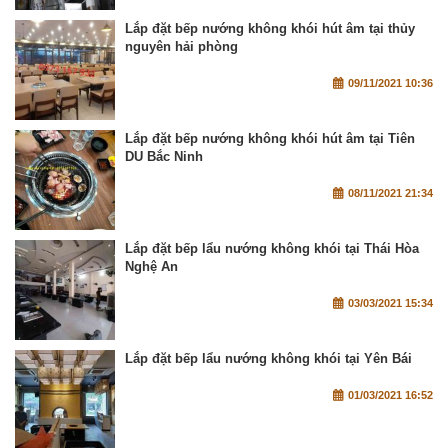
Lắp đặt bếp nướng không khói hút âm tại thủy
nguyên hải phòng
09/11/2021 10:36
Lắp đặt bếp nướng không khói hút âm tại Tiên
DU Bắc Ninh
08/11/2021 21:34
Lắp đặt bếp lẩu nướng không khói tại Thái Hòa
Nghệ An
03/03/2021 15:34
Lắp đặt bếp lẩu nướng không khói tại Yên Bái
01/03/2021 16:52