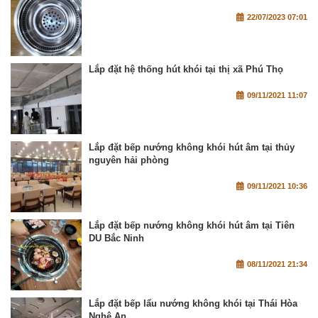
22/07/2023 07:01
Lắp đặt hệ thống hút khói tại thị xã Phú Thọ
09/11/2021 11:07
Lắp đặt bếp nướng không khói hút âm tại thủy
nguyên hải phòng
09/11/2021 10:36
Lắp đặt bếp nướng không khói hút âm tại Tiên
DU Bắc Ninh
08/11/2021 21:34
Lắp đặt bếp lẩu nướng không khói tại Thái Hòa
Nghệ An