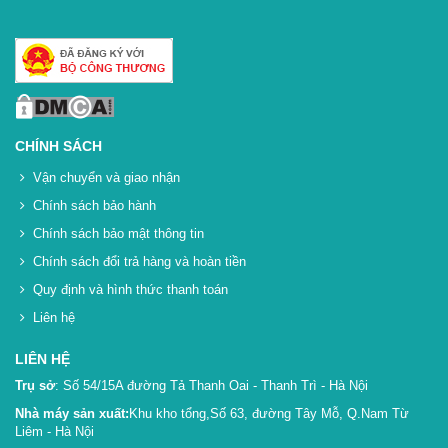
CHÍNH SÁCH
Vận chuyển và giao nhận
Chính sách bảo hành
Chính sách bảo mật thông tin
Chính sách đổi trả hàng và hoàn tiền
Quy định và hình thức thanh toán
Liên hệ
LIÊN HỆ
Trụ sở
: Số 54/15A đường Tả Thanh Oai - Thanh Trì - Hà Nội
Nhà máy sản xuất:
Khu kho tổng,Số 63, đường Tây Mỗ, Q.Nam Từ
Liêm - Hà Nội