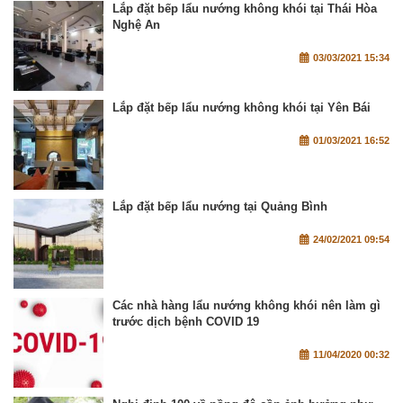
Lắp đặt bếp lẩu nướng không khói tại Thái Hòa
Nghệ An
03/03/2021 15:34
Lắp đặt bếp lẩu nướng không khói tại Yên Bái
01/03/2021 16:52
Lắp đặt bếp lẩu nướng tại Quảng Bình
24/02/2021 09:54
Các nhà hàng lẩu nướng không khói nên làm gì
trước dịch bệnh COVID 19
11/04/2020 00:32