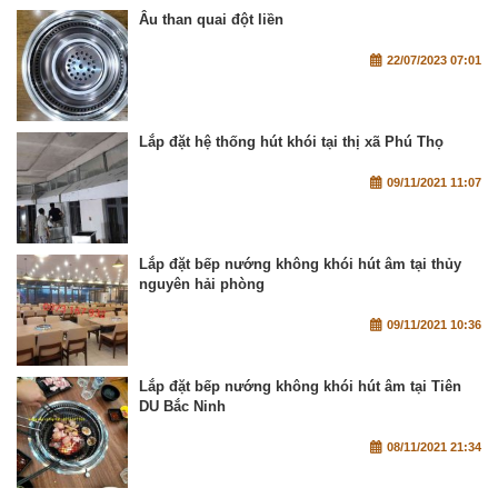
Âu than quai đột liền
22/07/2023 07:01
Lắp đặt hệ thống hút khói tại thị xã Phú Thọ
09/11/2021 11:07
Lắp đặt bếp nướng không khói hút âm tại thủy
nguyên hải phòng
09/11/2021 10:36
Lắp đặt bếp nướng không khói hút âm tại Tiên
DU Bắc Ninh
08/11/2021 21:34