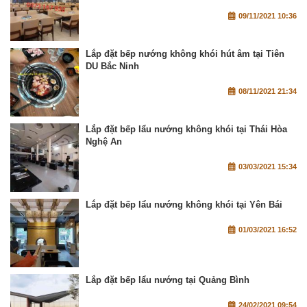
09/11/2021 10:36
Lắp đặt bếp nướng không khói hút âm tại Tiên
DU Bắc Ninh
08/11/2021 21:34
Lắp đặt bếp lẩu nướng không khói tại Thái Hòa
Nghệ An
03/03/2021 15:34
Lắp đặt bếp lẩu nướng không khói tại Yên Bái
01/03/2021 16:52
Lắp đặt bếp lẩu nướng tại Quảng Bình
24/02/2021 09:54