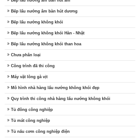
Bếp lẩu nướng âm bàn hút âm
Bếp lẩu nướng âm bàn hút dương
Bếp lẩu nướng không khói
Bếp lẩu nướng không khói Hàn - Nhật
Bếp lẩu nướng không khói than hoa
Chưa phân loại
Công trình đã thi công
Máy vặt lông gà vịt
Mô hình nhà hàng lẩu nướng không khói đẹp
Quy trình thi công nhà hàng lẩu nướng không khói
Tủ đông công nghiệp
Tủ mát công nghiệp
Tủ nấu cơm công nghiệp điện