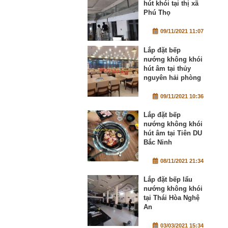
hút khói tại thị xã
Phú Thọ
09/11/2021 11:07
Lắp đặt bếp
nướng không khói
hút âm tại thủy
nguyên hải phòng
09/11/2021 10:36
Lắp đặt bếp
nướng không khói
hút âm tại Tiên DU
Bắc Ninh
08/11/2021 21:34
Lắp đặt bếp lẩu
nướng không khói
tại Thái Hòa Nghệ
An
03/03/2021 15:34