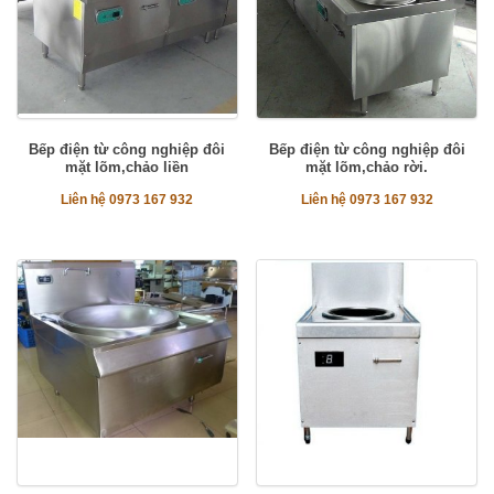
Bếp điện từ công nghiệp đôi
Bếp điện từ công nghiệp đôi
mặt lõm,chảo liền
mặt lõm,chảo rời.
Liên hệ 0973 167 932
Liên hệ 0973 167 932