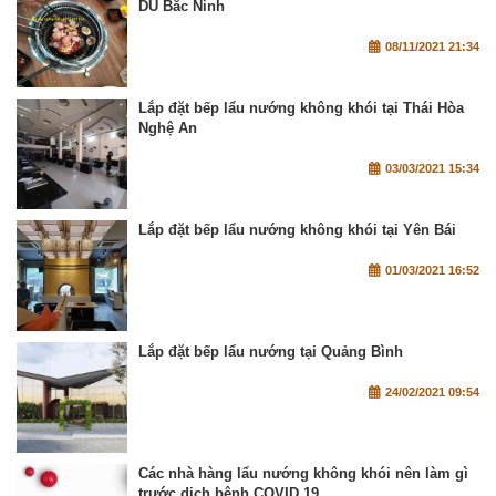
DU Bắc Ninh
08/11/2021 21:34
Lắp đặt bếp lẩu nướng không khói tại Thái Hòa
Nghệ An
03/03/2021 15:34
Lắp đặt bếp lẩu nướng không khói tại Yên Bái
01/03/2021 16:52
Lắp đặt bếp lẩu nướng tại Quảng Bình
24/02/2021 09:54
Các nhà hàng lẩu nướng không khói nên làm gì
trước dịch bệnh COVID 19