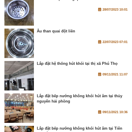
28/07/2023 10:01
Âu than quai đột liền
22/07/2023 07:01
Lắp đặt hệ thống hút khói tại thị xã Phú Thọ
09/11/2021 11:07
Lắp đặt bếp nướng không khói hút âm tại thủy
nguyên hải phòng
09/11/2021 10:36
Lắp đặt bếp nướng không khói hút âm tại Tiên