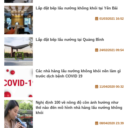
Lắp đặt bếp lẩu nướng không khói tại Yên Bái
01/03/2021 16:52
Lắp đặt bếp lẩu nướng tại Quảng Bình
24/02/2021 09:54
Các nhà hàng lẩu nướng không khói nên làm gì
trước dịch bệnh COVID 19
11/04/2020 00:32
Nghị định 100 về nồng độ cồn ảnh hưởng như
thế nào đến mô hình nhà hàng lẩu nướng không
khói
08/04/2020 23:39