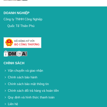
DOANH NGHIỆP
Công ty TNHH Công Nghiệp
Quốc Tế Thiên Phú
CHÍNH SÁCH
Vận chuyển và giao nhận
Chính sách bảo hành
Chính sách bảo mật thông tin
Chính sách đổi trả hàng và hoàn tiền
Quy định và hình thức thanh toán
Liên hệ