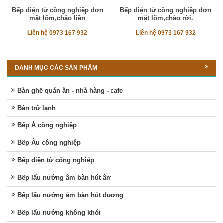
Bếp điện từ công nghiệp đơn
Bếp điện từ công nghiệp đơn
mặt lõm,chảo liền
mặt lõm,chảo rời.
Liên hệ 0973 167 932
Liên hệ 0973 167 932
DANH MỤC CÁC SẢN PHẨM
Bàn ghế quán ăn - nhà hàng - cafe
Bàn trữ lạnh
Bếp Á công nghiệp
Bếp Âu công nghiệp
Bếp điện từ công nghiệp
Bếp lẩu nướng âm bàn hút âm
Bếp lẩu nướng âm bàn hút dương
Bếp lẩu nướng không khói