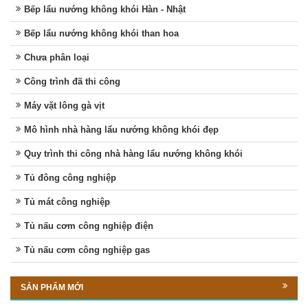
Bếp lẩu nướng không khói Hàn - Nhật
Bếp lẩu nướng không khói than hoa
Chưa phân loại
Công trình đã thi công
Máy vặt lông gà vịt
Mô hình nhà hàng lẩu nướng không khói đẹp
Quy trình thi công nhà hàng lẩu nướng không khói
Tủ đông công nghiệp
Tủ mát công nghiệp
Tủ nấu cơm công nghiệp điện
Tủ nấu cơm công nghiệp gas
SẢN PHẨM MỚI