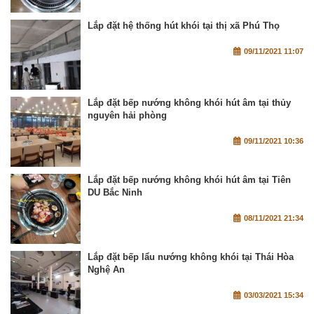
Lắp đặt hệ thống hút khói tại thị xã Phú Thọ
09/11/2021 11:07
Lắp đặt bếp nướng không khói hút âm tại thủy
nguyên hải phòng
09/11/2021 10:36
Lắp đặt bếp nướng không khói hút âm tại Tiên
DU Bắc Ninh
08/11/2021 21:34
Lắp đặt bếp lẩu nướng không khói tại Thái Hòa
Nghệ An
03/03/2021 15:34