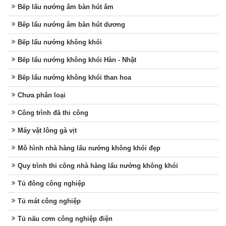
Bếp lẩu nướng âm bàn hút âm
Bếp lẩu nướng âm bàn hút dương
Bếp lẩu nướng không khói
Bếp lẩu nướng không khói Hàn - Nhật
Bếp lẩu nướng không khói than hoa
Chưa phân loại
Công trình đã thi công
Máy vặt lông gà vịt
Mô hình nhà hàng lẩu nướng không khói đẹp
Quy trình thi công nhà hàng lẩu nướng không khói
Tủ đông công nghiệp
Tủ mát công nghiệp
Tủ nấu cơm công nghiệp điện