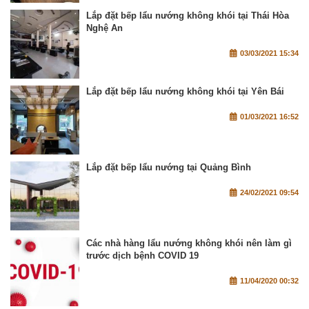
Lắp đặt bếp lẩu nướng không khói tại Thái Hòa
Nghệ An
03/03/2021 15:34
Lắp đặt bếp lẩu nướng không khói tại Yên Bái
01/03/2021 16:52
Lắp đặt bếp lẩu nướng tại Quảng Bình
24/02/2021 09:54
Các nhà hàng lẩu nướng không khói nên làm gì
trước dịch bệnh COVID 19
11/04/2020 00:32