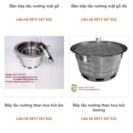
Bàn bếp lẩu nướng mặt gỗ
Bàn bếp lẩu nướng mặt gỗ đá
Liên hệ 0973 167 932
Liên hệ 0973 167 932
Bếp lẩu nướng than hoa hút âm
Bếp lẩu nướng than hoa hút
dương
Liên hệ 0973 167 932
Liên hệ 0973 167 932