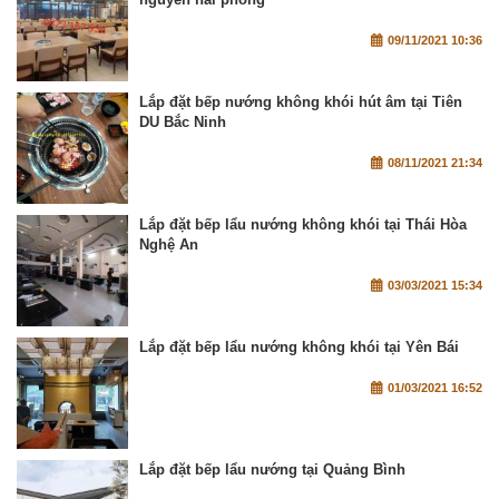
09/11/2021 10:36
Lắp đặt bếp nướng không khói hút âm tại Tiên
DU Bắc Ninh
08/11/2021 21:34
Lắp đặt bếp lẩu nướng không khói tại Thái Hòa
Nghệ An
03/03/2021 15:34
Lắp đặt bếp lẩu nướng không khói tại Yên Bái
01/03/2021 16:52
Lắp đặt bếp lẩu nướng tại Quảng Bình