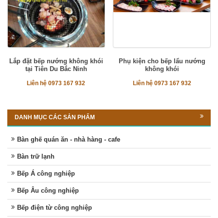
Lắp đặt bếp nướng không khói
Phụ kiện cho bếp lẩu nướng
tại Tiên Du Bắc Ninh
không khói
Liên hệ 0973 167 932
Liên hệ 0973 167 932
DANH MỤC CÁC SẢN PHẨM
Bàn ghế quán ăn - nhà hàng - cafe
Bàn trữ lạnh
Bếp Á công nghiệp
Bếp Âu công nghiệp
Bếp điện từ công nghiệp