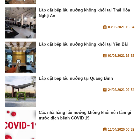
Lắp đặt bếp lẩu nướng không khói tại Thái Hòa
Nghệ An
03/03/2021 15:34
Lắp đặt bếp lẩu nướng không khói tại Yên Bái
01/03/2021 16:52
Lắp đặt bếp lẩu nướng tại Quảng Bình
24/02/2021 09:54
Các nhà hàng lẩu nướng không khói nên làm gì
trước dịch bệnh COVID 19
11/04/2020 00:32