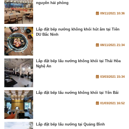
nguyên hải phòng
09/11/2021 10:36
Lắp đặt bếp nướng không khói hút âm tại Tiên
DU Bắc Ninh
08/11/2021 21:34
Lắp đặt bếp lẩu nướng không khói tại Thái Hòa
Nghệ An
03/03/2021 15:34
Lắp đặt bếp lẩu nướng không khói tại Yên Bái
01/03/2021 16:52
Lắp đặt bếp lẩu nướng tại Quảng Bình