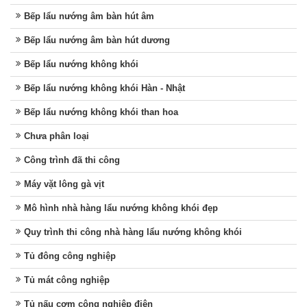
Bếp lẩu nướng âm bàn hút âm
Bếp lẩu nướng âm bàn hút dương
Bếp lẩu nướng không khói
Bếp lẩu nướng không khói Hàn - Nhật
Bếp lẩu nướng không khói than hoa
Chưa phân loại
Công trình đã thi công
Máy vặt lông gà vịt
Mô hình nhà hàng lẩu nướng không khói đẹp
Quy trình thi công nhà hàng lẩu nướng không khói
Tủ đông công nghiệp
Tủ mát công nghiệp
Tủ nấu cơm công nghiệp điện