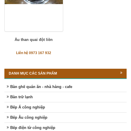
Âu than quai đột liền
Liên hệ 0973 167 932
DANH MỤC CÁC SẢN PHẨM
Bàn ghế quán ăn - nhà hàng - cafe
Bàn trữ lạnh
Bếp Á công nghiệp
Bếp Âu công nghiệp
Bếp điện từ công nghiệp