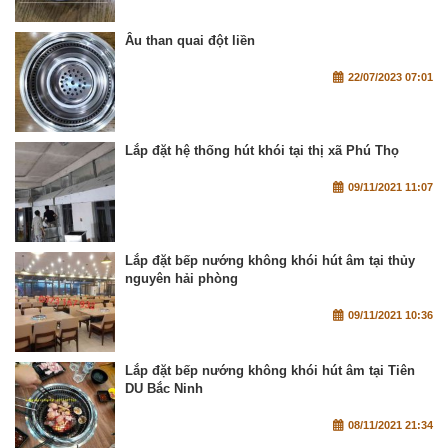
Âu than quai đột liền
22/07/2023 07:01
Lắp đặt hệ thống hút khói tại thị xã Phú Thọ
09/11/2021 11:07
Lắp đặt bếp nướng không khói hút âm tại thủy
nguyên hải phòng
09/11/2021 10:36
Lắp đặt bếp nướng không khói hút âm tại Tiên
DU Bắc Ninh
08/11/2021 21:34