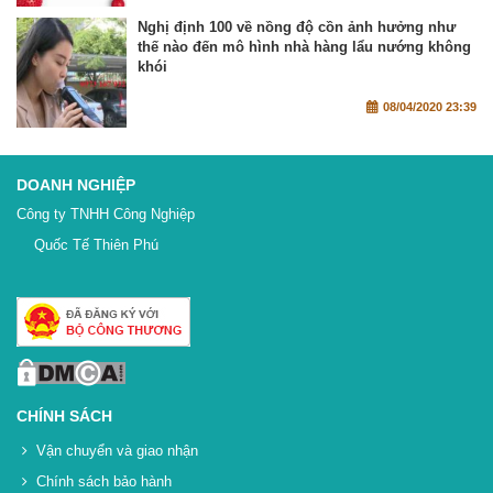
Nghị định 100 về nồng độ cồn ảnh hưởng như
thế nào đến mô hình nhà hàng lẩu nướng không
khói
08/04/2020 23:39
DOANH NGHIỆP
Công ty TNHH Công Nghiệp
Quốc Tế Thiên Phú
CHÍNH SÁCH
Vận chuyển và giao nhận
Chính sách bảo hành