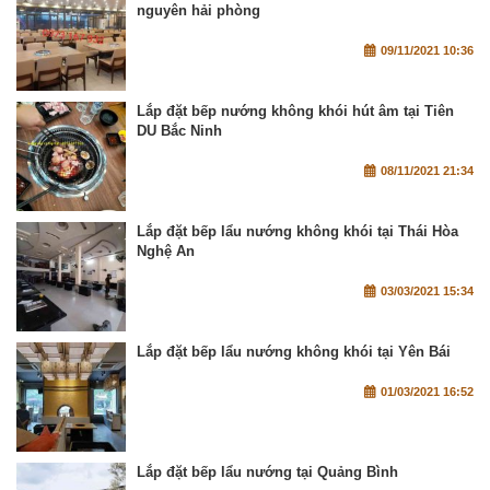
nguyên hải phòng
09/11/2021 10:36
Lắp đặt bếp nướng không khói hút âm tại Tiên
DU Bắc Ninh
08/11/2021 21:34
Lắp đặt bếp lẩu nướng không khói tại Thái Hòa
Nghệ An
03/03/2021 15:34
Lắp đặt bếp lẩu nướng không khói tại Yên Bái
01/03/2021 16:52
Lắp đặt bếp lẩu nướng tại Quảng Bình