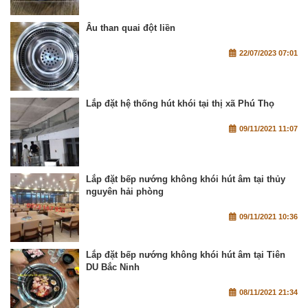
Âu than quai đột liền
22/07/2023 07:01
Lắp đặt hệ thống hút khói tại thị xã Phú Thọ
09/11/2021 11:07
Lắp đặt bếp nướng không khói hút âm tại thủy
nguyên hải phòng
09/11/2021 10:36
Lắp đặt bếp nướng không khói hút âm tại Tiên
DU Bắc Ninh
08/11/2021 21:34