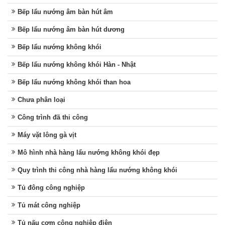
Bếp lẩu nướng âm bàn hút âm
Bếp lẩu nướng âm bàn hút dương
Bếp lẩu nướng không khói
Bếp lẩu nướng không khói Hàn - Nhật
Bếp lẩu nướng không khói than hoa
Chưa phân loại
Công trình đã thi công
Máy vặt lông gà vịt
Mô hình nhà hàng lẩu nướng không khói đẹp
Quy trình thi công nhà hàng lẩu nướng không khói
Tủ đông công nghiệp
Tủ mát công nghiệp
Tủ nấu cơm công nghiệp điện