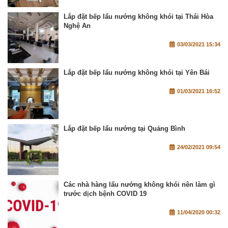
Lắp đặt bếp lẩu nướng không khói tại Thái Hòa
Nghệ An
03/03/2021 15:34
Lắp đặt bếp lẩu nướng không khói tại Yên Bái
01/03/2021 16:52
Lắp đặt bếp lẩu nướng tại Quảng Bình
24/02/2021 09:54
Các nhà hàng lẩu nướng không khói nên làm gì
trước dịch bệnh COVID 19
11/04/2020 00:32