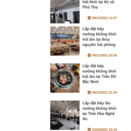
hút khói tại thị xã
Phú Thọ
09/11/2021 11:07
Lắp đặt bếp
nướng không khói
hút âm tại thủy
nguyên hải phòng
09/11/2021 10:36
Lắp đặt bếp
nướng không khói
hút âm tại Tiên DU
Bắc Ninh
08/11/2021 21:34
Lắp đặt bếp lẩu
nướng không khói
tại Thái Hòa Nghệ
An
03/03/2021 15:34