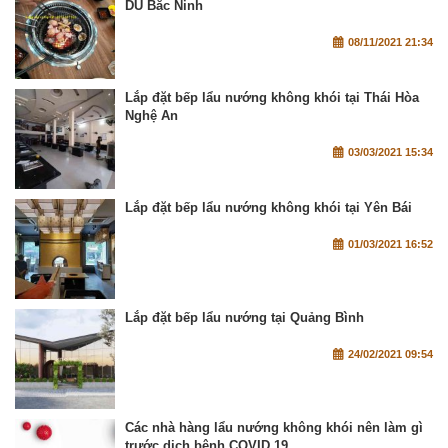
DU Bắc Ninh
08/11/2021 21:34
Lắp đặt bếp lẩu nướng không khói tại Thái Hòa
Nghệ An
03/03/2021 15:34
Lắp đặt bếp lẩu nướng không khói tại Yên Bái
01/03/2021 16:52
Lắp đặt bếp lẩu nướng tại Quảng Bình
24/02/2021 09:54
Các nhà hàng lẩu nướng không khói nên làm gì
trước dịch bệnh COVID 19