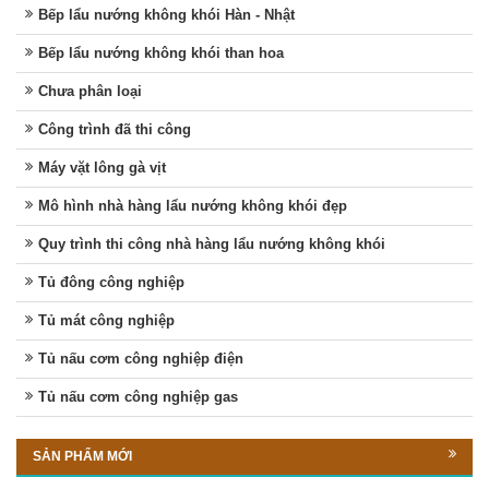
Bếp lẩu nướng không khói Hàn - Nhật
Bếp lẩu nướng không khói than hoa
Chưa phân loại
Công trình đã thi công
Máy vặt lông gà vịt
Mô hình nhà hàng lẩu nướng không khói đẹp
Quy trình thi công nhà hàng lẩu nướng không khói
Tủ đông công nghiệp
Tủ mát công nghiệp
Tủ nấu cơm công nghiệp điện
Tủ nấu cơm công nghiệp gas
SẢN PHẨM MỚI