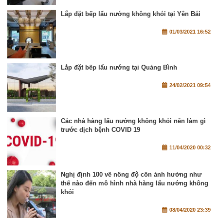
Lắp đặt bếp lẩu nướng không khói tại Yên Bái
01/03/2021 16:52
Lắp đặt bếp lẩu nướng tại Quảng Bình
24/02/2021 09:54
Các nhà hàng lẩu nướng không khói nên làm gì
trước dịch bệnh COVID 19
11/04/2020 00:32
Nghị định 100 về nồng độ cồn ảnh hưởng như
thế nào đến mô hình nhà hàng lẩu nướng không
khói
08/04/2020 23:39