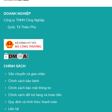
DOANH NGHIỆP
Công ty TNHH Công Nghiệp
Quốc Tế Thiên Phú
CHÍNH SÁCH
Vận chuyển và giao nhận
Chính sách bảo hành
Chính sách bảo mật thông tin
Chính sách đổi trả hàng và hoàn tiền
Quy định và hình thức thanh toán
Liên hệ