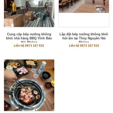
Cung cấp bếp nướng không
Lắp đặt bếp nướng không khói
khói nhà hàng BBQ Vĩnh Bảo
hút âm tại Thủy Nguyên Hải
Hải Phòng
Phòng
Liên hệ 0973 167 932
Liên hệ 0973 167 932