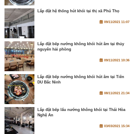
Lắp đặt hệ thống hút khói tại thị xã Phú Thọ
09/11/2021 11:07
Lắp đặt bếp nướng không khói hút âm tại thủy
nguyên hải phòng
09/11/2021 10:36
Lắp đặt bếp nướng không khói hút âm tại Tiên
DU Bắc Ninh
08/11/2021 21:34
Lắp đặt bếp lẩu nướng không khói tại Thái Hòa
Nghệ An
03/03/2021 15:34