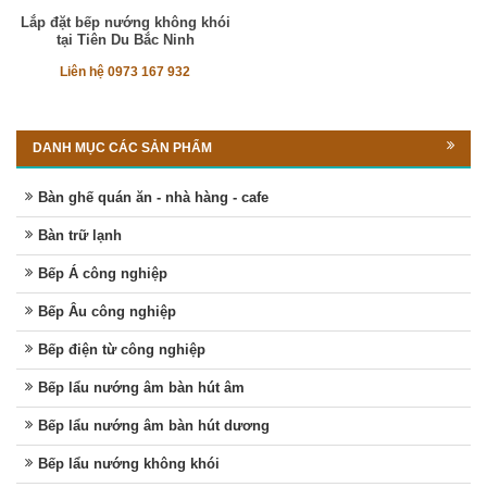
Lắp đặt bếp nướng không khói
tại Tiên Du Bắc Ninh
Liên hệ 0973 167 932
DANH MỤC CÁC SẢN PHẨM
Bàn ghế quán ăn - nhà hàng - cafe
Bàn trữ lạnh
Bếp Á công nghiệp
Bếp Âu công nghiệp
Bếp điện từ công nghiệp
Bếp lẩu nướng âm bàn hút âm
Bếp lẩu nướng âm bàn hút dương
Bếp lẩu nướng không khói