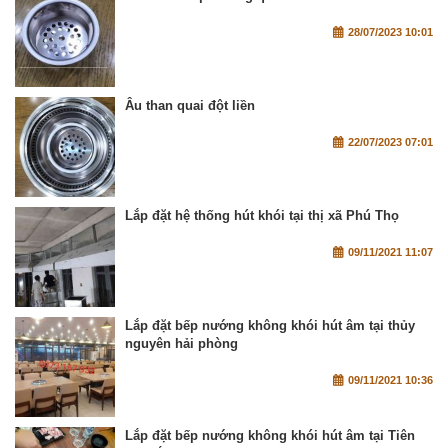
28/07/2023 10:01
Âu than quai đột liền
22/07/2023 07:01
Lắp đặt hệ thống hút khói tại thị xã Phú Thọ
09/11/2021 11:07
Lắp đặt bếp nướng không khói hút âm tại thủy
nguyên hải phòng
09/11/2021 10:36
Lắp đặt bếp nướng không khói hút âm tại Tiên