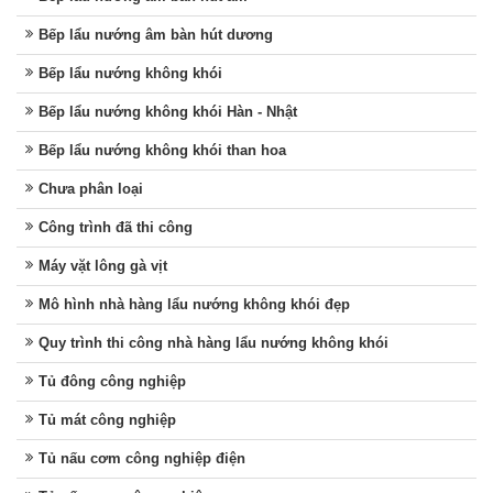
Bếp lẩu nướng âm bàn hút dương
Bếp lẩu nướng không khói
Bếp lẩu nướng không khói Hàn - Nhật
Bếp lẩu nướng không khói than hoa
Chưa phân loại
Công trình đã thi công
Máy vặt lông gà vịt
Mô hình nhà hàng lẩu nướng không khói đẹp
Quy trình thi công nhà hàng lẩu nướng không khói
Tủ đông công nghiệp
Tủ mát công nghiệp
Tủ nấu cơm công nghiệp điện