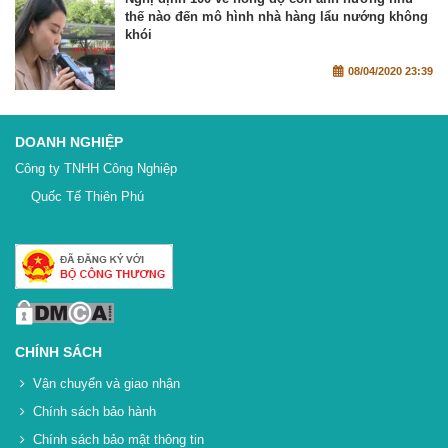
thế nào đến mô hình nhà hàng lẩu nướng không
khói
08/04/2020 23:39
DOANH NGHIỆP
Công ty TNHH Công Nghiệp
Quốc Tế Thiên Phú
CHÍNH SÁCH
Vận chuyển và giao nhận
Chính sách bảo hành
Chính sách bảo mật thông tin