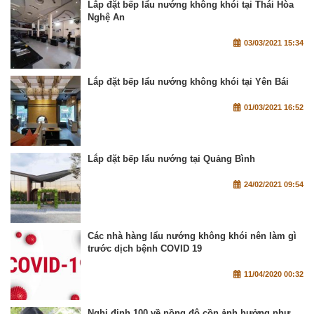
Lắp đặt bếp lẩu nướng không khói tại Thái Hòa
Nghệ An
03/03/2021 15:34
Lắp đặt bếp lẩu nướng không khói tại Yên Bái
01/03/2021 16:52
Lắp đặt bếp lẩu nướng tại Quảng Bình
24/02/2021 09:54
Các nhà hàng lẩu nướng không khói nên làm gì
trước dịch bệnh COVID 19
11/04/2020 00:32
Nghị định 100 về nồng độ cồn ảnh hưởng như