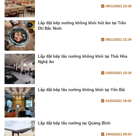
09/11/2021 10:36
Lắp đặt bếp nướng không khói hút âm tại Tiên
DU Bắc Ninh
08/11/2021 21:34
Lắp đặt bếp lẩu nướng không khói tại Thái Hòa
Nghệ An
03/03/2021 15:34
Lắp đặt bếp lẩu nướng không khói tại Yên Bái
01/03/2021 16:52
Lắp đặt bếp lẩu nướng tại Quảng Bình
24/02/2021 09:54