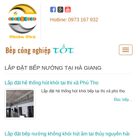
Hotline: 0973 167 932
Toggle
naviga
LẮP ĐẶT BẾP NƯỚNG TẠI HÀ GIANG
Lắp đặt hệ thống hút khói tại thị xã Phú Thọ
Lắp đặt hệ thống hút khói bếp tại thị xã phú thọ
Đọc tiếp...
Lắp đặt bếp nướng không khói hút âm tại thủy nguyên hải