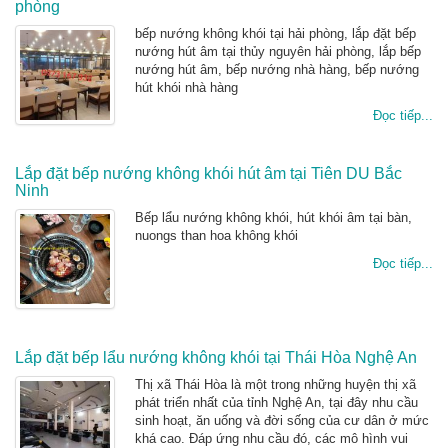
phòng
bếp nướng không khói tại hải phòng, lắp đặt bếp
nướng hút âm tại thủy nguyên hải phòng, lắp bếp
nướng hút âm, bếp nướng nhà hàng, bếp nướng
hút khói nhà hàng
Đọc tiếp...
Lắp đặt bếp nướng không khói hút âm tại Tiên DU Bắc
Ninh
Bếp lẩu nướng không khói, hút khói âm tại bàn,
nuongs than hoa không khói
Đọc tiếp...
Lắp đặt bếp lẩu nướng không khói tại Thái Hòa Nghệ An
Thị xã Thái Hòa là một trong những huyện thị xã
phát triển nhất của tỉnh Nghệ An, tại đây nhu cầu
sinh hoạt, ăn uống và đời sống của cư dân ở mức
khá cao. Đáp ứng nhu cầu đó, các mô hình vui