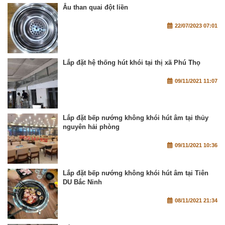
Âu than quai đột liền
22/07/2023 07:01
Lắp đặt hệ thống hút khói tại thị xã Phú Thọ
09/11/2021 11:07
Lắp đặt bếp nướng không khói hút âm tại thủy
nguyên hải phòng
09/11/2021 10:36
Lắp đặt bếp nướng không khói hút âm tại Tiên
DU Bắc Ninh
08/11/2021 21:34