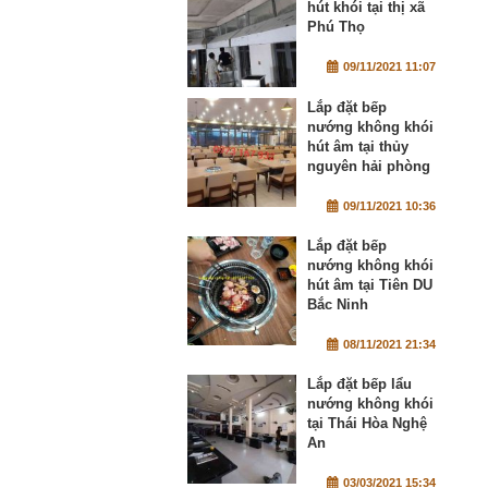
hút khói tại thị xã
Phú Thọ
09/11/2021 11:07
Lắp đặt bếp
nướng không khói
hút âm tại thủy
nguyên hải phòng
09/11/2021 10:36
Lắp đặt bếp
nướng không khói
hút âm tại Tiên DU
Bắc Ninh
08/11/2021 21:34
Lắp đặt bếp lẩu
nướng không khói
tại Thái Hòa Nghệ
An
03/03/2021 15:34